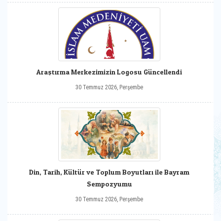
Araştırma Merkezimizin Logosu Güncellendi
30 Temmuz 2026, Perşembe
Din, Tarih, Kültür ve Toplum Boyutları ile Bayram
Sempozyumu
30 Temmuz 2026, Perşembe