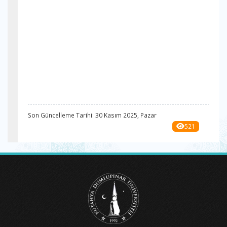
Son Güncelleme Tarihi: 30 Kasım 2025, Pazar
521